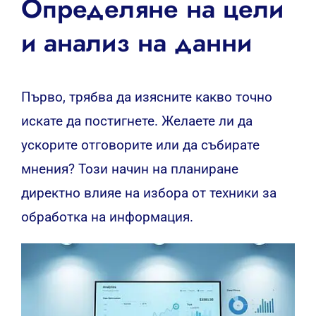
Определяне на цели
и анализ на данни
Първо, трябва да изясните какво точно
искате да постигнете. Желаете ли да
ускорите отговорите или да събирате
мнения? Този начин на планиране
директно влияе на избора от техники за
обработка на информация.