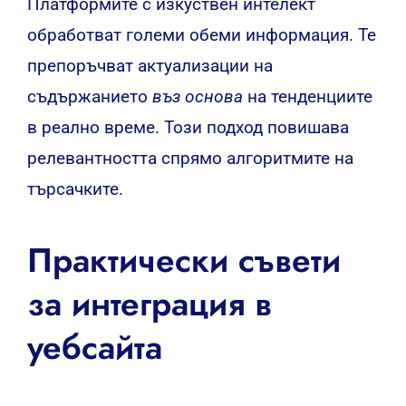
Платформите с изкуствен интелект
обработват големи обеми информация. Те
препоръчват актуализации на
съдържанието
въз основа
на тенденциите
в реално време. Този подход повишава
релевантността спрямо алгоритмите на
търсачките.
Практически съвети
за интеграция в
уебсайта