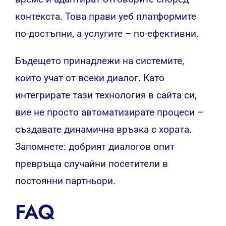
контекста. Това прави уеб платформите
по-достъпни, а услугите – по-ефективни.
Бъдещето принадлежи на системите,
които учат от всеки диалог. Като
интегрирате тази технология в сайта си,
вие не просто автоматизирате процеси –
създавате динамична връзка с хората.
Запомнете: добрият диалогов опит
превръща случайни посетители в
постоянни партньори.
FAQ