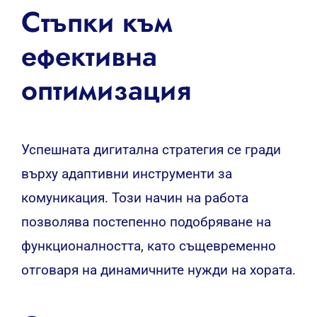
Стъпки към
ефективна
оптимизация
Успешната дигитална стратегия се гради
върху адаптивни инструменти за
комуникация. Този начин на работа
позволява постепенно подобряване на
функционалността, като същевременно
отговаря на динамичните нужди на хората.