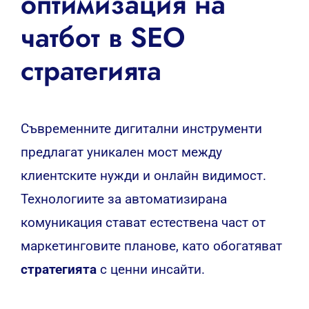
оптимизация на
чатбот в SEO
стратегията
Съвременните дигитални инструменти
предлагат уникален мост между
клиентските нужди и онлайн видимост.
Технологиите за автоматизирана
комуникация стават естествена част от
маркетинговите планове, като обогатяват
стратегията
с ценни инсайти.