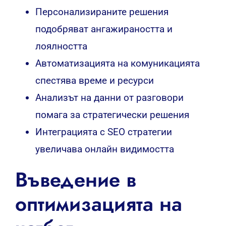
Персонализираните решения
подобряват ангажираността и
лоялността
Автоматизацията на комуникацията
спестява време и ресурси
Анализът на данни от разговори
помага за стратегически решения
Интеграцията с SEO стратегии
увеличава онлайн видимостта
Въведение в
оптимизацията на