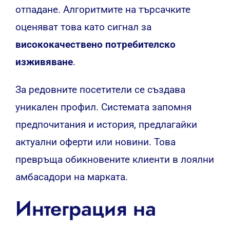
отпадане. Алгоритмите на търсачките
оценяват това като сигнал за
висококачествено потребителско
изживяване
.
За редовните посетители се създава
уникален профил. Системата запомня
предпочитания и история, предлагайки
актуални оферти или новини. Това
превръща обикновените клиенти в лоялни
амбасадори на марката.
Интеграция на