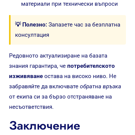
материали при технически въпроси
💡 Полезно:
Запазете час за безплатна
консултация
Редовното актуализиране на базата
знания гарантира, че
потребителското
изживяване
остава на високо ниво. Не
забравяйте да включвате
обратна връзка
от екипа си за бързо отстраняване на
несъответствия.
Заключение