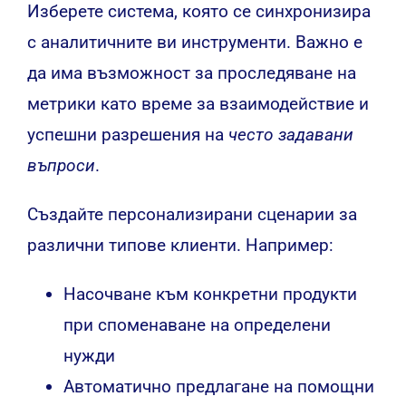
Изберете система, която се синхронизира
с аналитичните ви инструменти. Важно е
да има възможност за проследяване на
метрики като време за взаимодействие и
успешни разрешения на
често задавани
въпроси
.
Създайте персонализирани сценарии за
различни типове клиенти. Например:
Насочване към конкретни продукти
при споменаване на определени
нужди
Автоматично предлагане на помощни