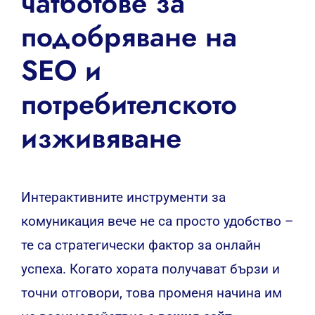
чатботове за
подобряване на
SEO и
потребителското
изживяване
Интерактивните инструменти за
комуникация вече не са просто удобство –
те са стратегически фактор за онлайн
успеха. Когато хората получават бързи и
точни отговори, това променя начина им