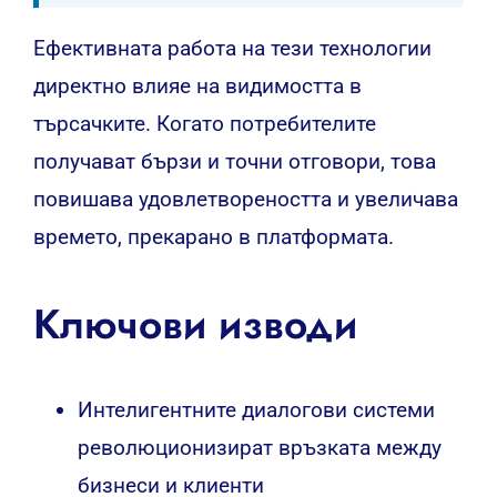
Ефективната работа на тези технологии
директно влияе на видимостта в
търсачките. Когато потребителите
получават бързи и точни отговори, това
повишава удовлетвореността и увеличава
времето, прекарано в платформата.
Ключови изводи
Интелигентните диалогови системи
революционизират връзката между
бизнеси и клиенти