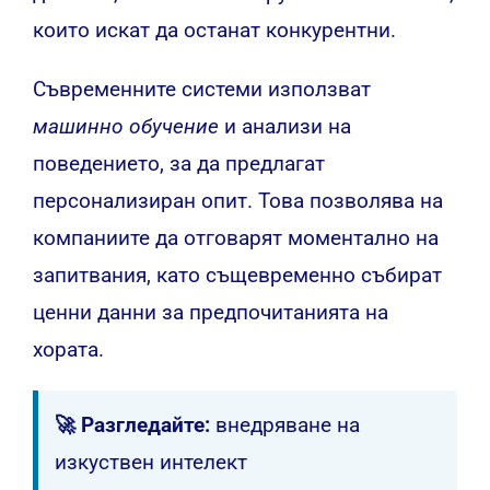
които искат да останат конкурентни.
Съвременните системи използват
машинно обучение
и анализи на
поведението, за да предлагат
персонализиран опит. Това позволява на
компаниите да отговарят моментално на
запитвания, като същевременно събират
ценни данни за предпочитанията на
хората.
🚀 Разгледайте:
внедряване на
изкуствен интелект