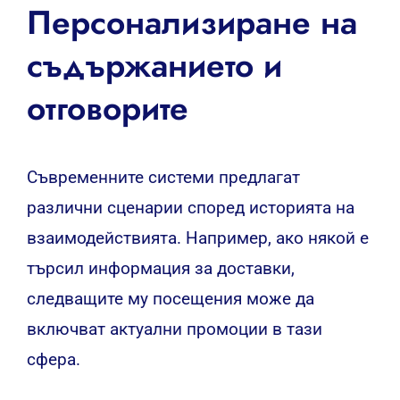
Персонализиране на
съдържанието и
отговорите
Съвременните системи предлагат
различни сценарии според историята на
взаимодействията. Например, ако някой е
търсил информация за доставки,
следващите му посещения може да
включват актуални промоции в тази
сфера.