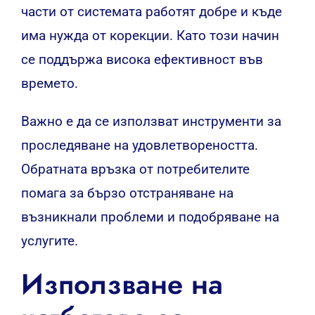
части от системата работят добре и къде
има нужда от корекции. Като този начин
се поддържа висока ефективност във
времето.
Важно е да се използват инструменти за
проследяване на удовлетвореността.
Обратната връзка от потребителите
помага за бързо отстраняване на
възникнали проблеми и подобряване на
услугите.
Използване на