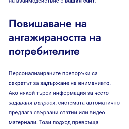
на взаимодействие с
вашия сайт
.
Повишаване на
ангажираността на
потребителите
Персонализираните препоръки са
секретът за задържане на вниманието.
Ако някой търси информация за
често
задавани въпроси
, системата автоматично
предлага свързани статии или видео
материали. Този подход превръща