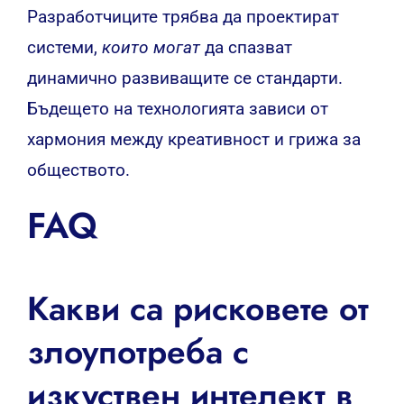
Разработчиците трябва да проектират
системи,
които могат
да спазват
динамично развиващите се стандарти.
Бъдещето на технологията зависи от
хармония между креативност и грижа за
обществото.
FAQ
Какви са рисковете от
злоупотреба с
изкуствен интелект в