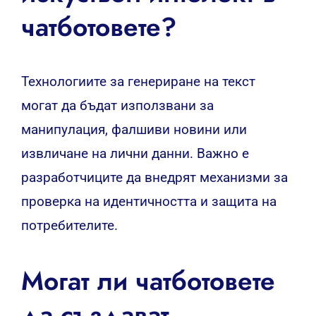
чатботовете?
Технологиите за генериране на текст
могат да бъдат използвани за
манипулация, фалшиви новини или
извличане на лични данни. Важно е
разработчиците да внедрят механизми за
проверка на идентичността и защита на
потребителите.
Могат ли чатботовете
да създават