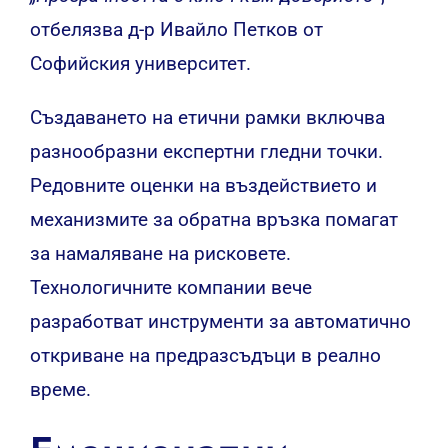
отбелязва д-р Ивайло Петков от
Софийския университет.
Създаването на етични рамки включва
разнообразни експертни гледни точки.
Редовните оценки на въздействието и
механизмите за обратна връзка помагат
за намаляване на рисковете.
Технологичните компании вече
разработват инструменти за автоматично
откриване на предразсъдъци в реално
време.