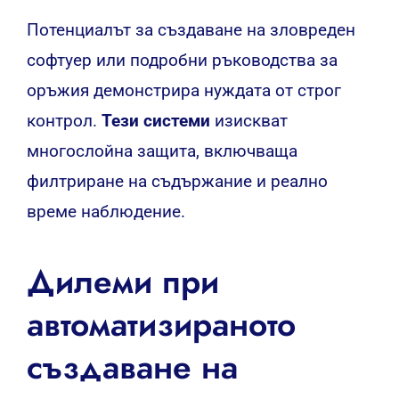
Потенциалът за създаване на зловреден
софтуер или подробни ръководства за
оръжия демонстрира нуждата от строг
контрол.
Тези системи
изискват
многослойна защита, включваща
филтриране на съдържание и реално
време наблюдение.
Дилеми при
автоматизираното
създаване на