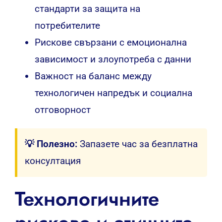
стандарти за защита на
потребителите
Рискове свързани с емоционална
зависимост и злоупотреба с данни
Важност на баланс между
технологичен напредък и социална
отговорност
💡 Полезно:
Запазете час за безплатна
консултация
Технологичните