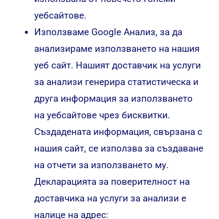
уебсайтове.
Използваме Google Анализ, за ​​да
анализираме използването на нашия
уеб сайт. Нашият доставчик на услуги
за анализи генерира статистическа и
друга информация за използването
на уебсайтове чрез бисквитки.
Създадената информация, свързана с
нашия сайт, се използва за създаване
на отчети за използването му.
Декларацията за поверителност на
доставчика на услуги за анализи е
налице на адрес: