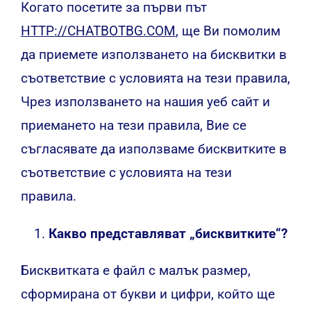
Когато посетите за първи път
HTTP://CHATBOTBG.COM
, ще Ви помолим
да приемете използването на бисквитки в
съответствие с условията на тези правила,
Чрез използването на нашия уеб сайт и
приемането на тези правила, Вие се
съгласявате да използваме бисквитките в
съответствие с условията на тези
правила.
Какво представляват „бисквитките“?
Бисквитката е файл с малък размер,
сформирана от букви и цифри, който ще