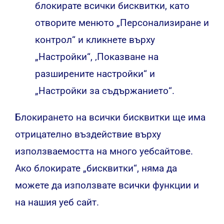
блокирате всички бисквитки, като
отворите менюто „Персонализиране и
контрол“ и кликнете върху
„Настройки“, ‚Показване на
разширените настройки“ и
„Настройки за съдържанието“.
Блокирането на всички бисквитки ще има
отрицателно въздействие върху
използваемостта на много уебсайтове.
Ако блокирате „бисквитки“, няма да
можете да използвате всички функции и
на нашия уеб сайт.