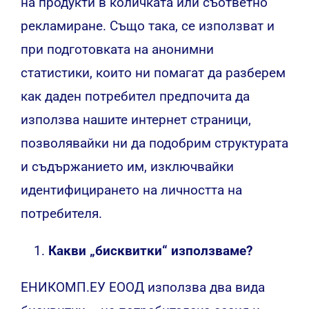
на продукти в количката или съответно
рекламиране. Също така, се използват и
при подготовката на анонимни
статистики, които ни помагат да разберем
как даден потребител предпочита да
използва нашите интернет страници,
позволявайки ни да подобрим структурата
и съдържанието им, изключвайки
идентифицирането на личността на
потребителя.
Какви „бисквитки“ използваме?
ЕНИКОМП.ЕУ ЕООД използва два вида