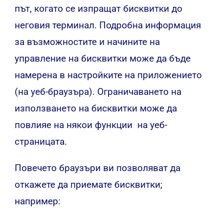
път, когато се изпращат бисквитки до
неговия терминал. Подробна информация
за възможностите и начините на
управление на бисквитки може да бъде
намерена в настройките на приложението
(на уеб-браузъра). Ограничаването на
използването на бисквитки може да
повлияе на някои функции на уеб-
страницата.
Повечето браузъри ви позволяват да
откажете да приемате бисквитки;
например: