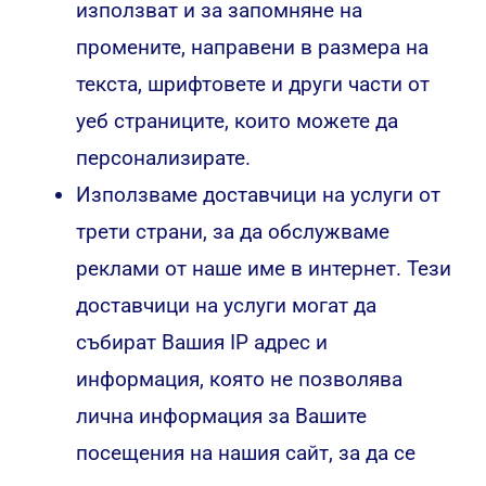
използват и за запомняне на
промените, направени в размера на
текста, шрифтовете и други части от
уеб страниците, които можете да
персонализирате.
Използваме доставчици на услуги от
трети страни, за да обслужваме
реклами от наше име в интернет. Тези
доставчици на услуги могат да
събират Вашия IP адрес и
информация, която не позволява
лична информация за Вашите
посещения на нашия сайт, за да се