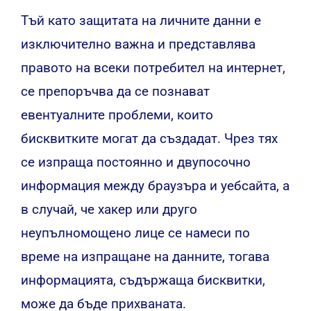
Тъй като защитата на личните данни е
изключително важна и представлява
правото на всеки потребител на интернет,
се препоръчва да се познават
евентуалните проблеми, които
бисквитките могат да създадат. Чрез тях
се изпраща постоянно и двупосочно
информация между браузъра и уебсайта, а
в случай, че хакер или друго
неупълномощено лице се намеси по
време на изпращане на данните, тогава
информацията, съдържаща бисквитки,
може да бъде прихваната.