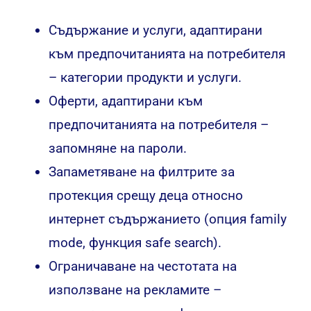
Съдържание и услуги, адаптирани
към предпочитанията на потребителя
– категории продукти и услуги.
Оферти, адаптирани към
предпочитанията на потребителя –
запомняне на пароли.
Запаметяване на филтрите за
протекция срещу деца относно
интернет съдържанието (опция family
mode, функция safe search).
Ограничаване на честотата на
използване на рекламите –