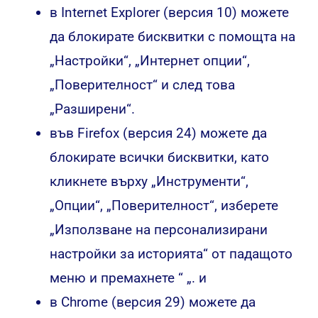
в Internet Explorer (версия 10) можете
да блокирате бисквитки с помощта на
„Настройки“, „Интернет опции“,
„Поверителност“ и след това
„Разширени“.
във Firefox (версия 24) можете да
блокирате всички бисквитки, като
кликнете върху „Инструменти“,
„Опции“, „Поверителност“, изберете
„Използване на персонализирани
настройки за историята“ от падащото
меню и премахнете “ „. и
в Chrome (версия 29) можете да