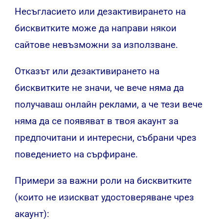
Несъгласието или дезактивирането на
бисквитките може да направи някои
сайтове невъзможни за използване.
Отказът или дезактивирането на
бисквитките не значи, че вече няма да
получаваш онлайн реклами, а че тези вече
няма да се появяват в твоя акаунт за
предпочитани и интересни, събрани чрез
поведението на сърфиране.
Примери за важни роли на бисквитките
(които не изискват удостоверяване чрез
акаунт):