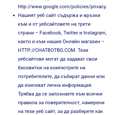
http://www.google.com/policies/privacy.
Нашият уеб сайт съдържа и връзки
към и от уебсайтовете на трети
страни – Facebook, Twitter и Instagram,
както и към нашия Онлайн магазин –
HTTP://CHATBOTBG.COM. Тези
уебсайтове могат да задават свои
бисквитки на компютрите на
потребителите, да събират данни или
да изискват лична информация.
Трябва да се запознаете към всички
правила за поверителност, намерени
на тези уеб сайт, за да разберете как