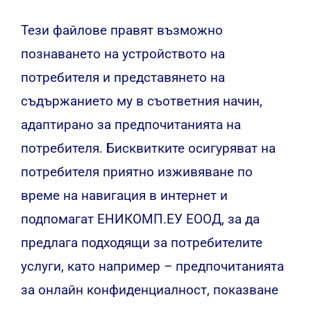
Тези файлове правят възможно
познаването на устройството на
потребителя и представянето на
съдържанието му в съответния начин,
адаптирано за предпочитанията на
потребителя. Бисквитките осигуряват на
потребителя приятно изживяване по
време на навигация в интернет и
подпомагат ЕНИКОМП.ЕУ ЕООД, за да
предлага подходящи за потребителите
услуги, като например – предпочитанията
за онлайн конфиденциалност, показване