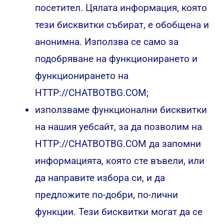
посетител. Цялата информация, която
тези бисквитки събират, е обобщена и
анонимна. Използва се само за
подобряване на функционирането и
функционирането на
HTTP://CHATBOTBG.COM;
използваме функционални бисквитки
на нашия уебсайт, за да позволим на
HTTP://CHATBOTBG.COM да запомни
информацията, която сте въвели, или
да направите избора си, и да
предложите по-добри, по-лични
функции. Тези бисквитки могат да се