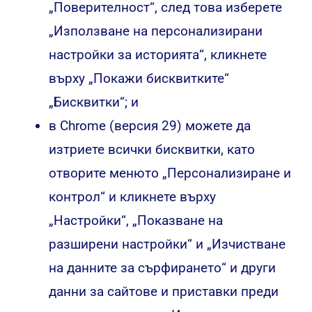
„Поверителност“, след това изберете
„Използване на персонализирани
настройки за историята“, кликнете
върху „Покажи бисквитките“
„Бисквитки“; и
в Chrome (версия 29) можете да
изтриете всички бисквитки, като
отворите менюто „Персонализиране и
контрол“ и кликнете върху
„Настройки“, „Показване на
разширени настройки“ и „Изчистване
на данните за сърфирането“ и други
данни за сайтове и приставки преди