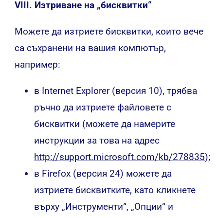
VIII. Изтриване на „бисквитки“
Можете да изтриете бисквитки, които вече
са съхранени на вашия компютър,
например:
в Internet Explorer (версия 10), трябва
ръчно да изтриете файловете с
бисквитки (можете да намерите
инструкции за това на адрес
http://support.microsoft.com/kb/278835
);
в Firefox (версия 24) можете да
изтриете бисквитките, като кликнете
върху „Инструменти“, „Опции“ и