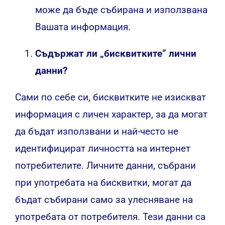
може да бъде събирана и използвана
Вашата информация.
Съдържат ли „бисквитките“ лични
данни?
Сами по себе си, бисквитките не изискват
информация с личен характер, за да могат
да бъдат използвани и най-често не
идентифицират личността на интернет
потребителите. Личните данни, събрани
при употребата на бисквитки, могат да
бъдат събирани само за улесняване на
употребата от потребителя. Тези данни са