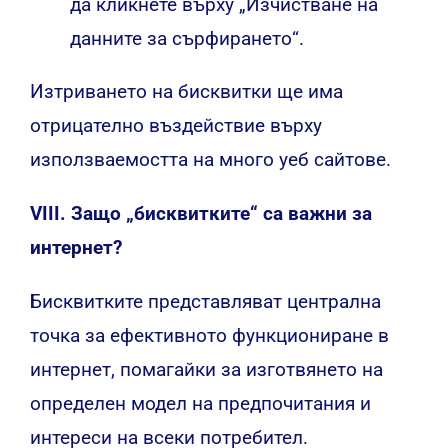
да кликнете върху „Изчистване на
данните за сърфирането“.
Изтриването на бисквитки ще има
отрицателно въздействие върху
използваемостта на много уеб сайтове.
VIII. Защо „бисквитките“ са важни за
интернет?
Бисквитките представляват централна
точка за ефективното функциониране в
интернет, помагайки за изготвянето на
определен модел на предпочитания и
интереси на всеки потребител.