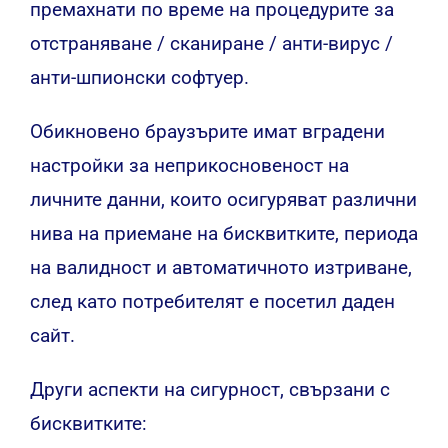
премахнати по време на процедурите за
отстраняване / сканиране / анти-вирус /
анти-шпионски софтуер.
Обикновено браузърите имат вградени
настройки за неприкосновеност на
личните данни, които осигуряват различни
нива на приемане на бисквитките, периода
на валидност и автоматичното изтриване,
след като потребителят е посетил даден
сайт.
Други аспекти на сигурност, свързани с
бисквитките: