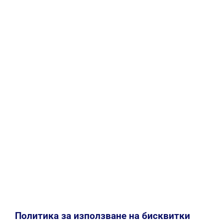
Политика за използване на бисквитки