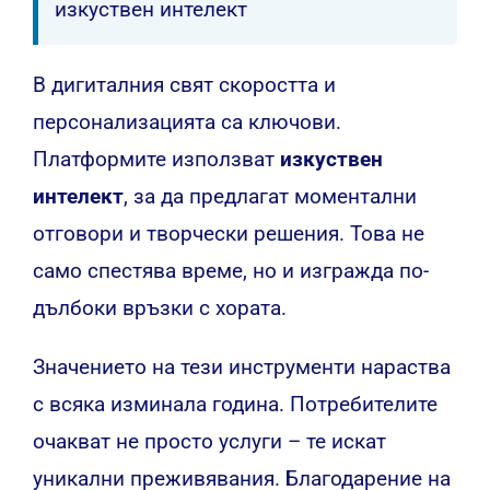
изкуствен интелект
В дигиталния свят скоростта и
персонализацията са ключови.
Платформите използват
изкуствен
интелект
, за да предлагат моментални
отговори и творчески решения. Това не
само спестява време, но и изгражда по-
дълбоки връзки с хората.
Значението на тези инструменти нараства
с всяка изминала година. Потребителите
очакват не просто услуги – те искат
уникални преживявания. Благодарение на