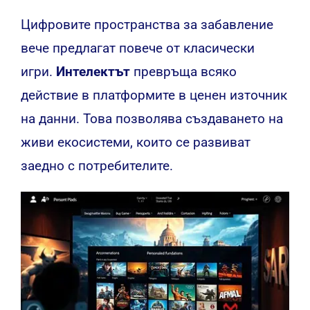
Цифровите пространства за забавление
вече предлагат повече от класически
игри.
Интелектът
превръща всяко
действие в платформите в ценен източник
на данни. Това позволява създаването на
живи екосистеми, които се развиват
заедно с потребителите.