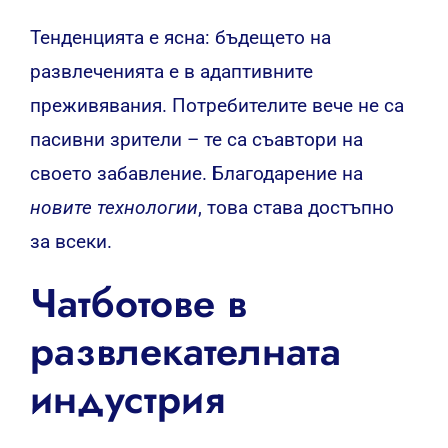
Тенденцията е ясна: бъдещето на
развлеченията е в адаптивните
преживявания. Потребителите вече не са
пасивни зрители – те са съавтори на
своето забавление. Благодарение на
новите технологии
, това става достъпно
за всеки.
Чатботове в
развлекателната
индустрия