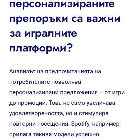
персонализираните
препоръки са важни
за игралните
платформи?
Анализът на предпочитанията на
потребителите позволява
персонализирани предложения – от игри
до промоции. Това не само увеличава
удовлетвореността, но и стимулира
повторни посещения. Spotify, например,
прилага такива модели успешно.