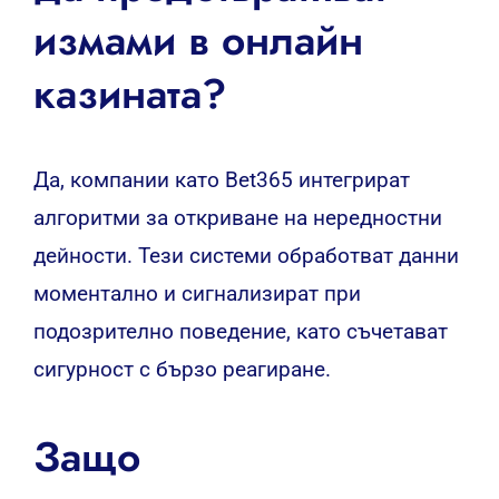
измами в онлайн
казината?
Да, компании като Bet365 интегрират
алгоритми за откриване на нередностни
дейности. Тези системи обработват данни
моментално и сигнализират при
подозрително поведение, като съчетават
сигурност с бързо реагиране.
Защо