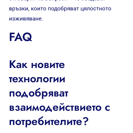
връзки, които подобряват цялостното
изживяване.
FAQ
Как новите
технологии
подобряват
взаимодействието с
потребителите?