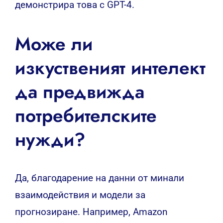
демонстрира това с GPT-4.
Може ли
изкуственият интелект
да предвижда
потребителските
нужди?
Да, благодарение на данни от минали
взаимодействия и модели за
прогнозиране. Например, Amazon