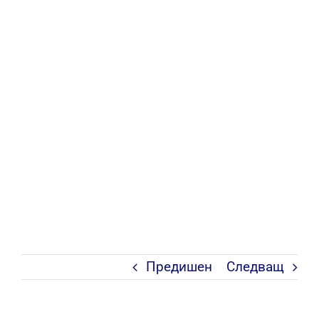
Предишен
Следващ