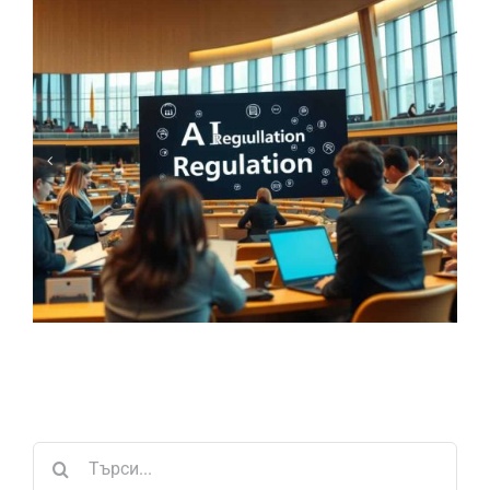
Търсене