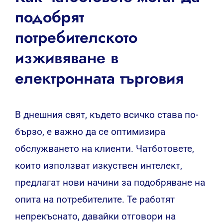
подобрят
потребителското
изживяване в
електронната търговия
В днешния свят, където всичко става по-
бързо, е важно да се оптимизира
обслужването на клиенти. Чатботовете,
които използват изкуствен интелект,
предлагат нови начини за подобряване на
опита на потребителите. Те работят
непрекъснато, давайки отговори на