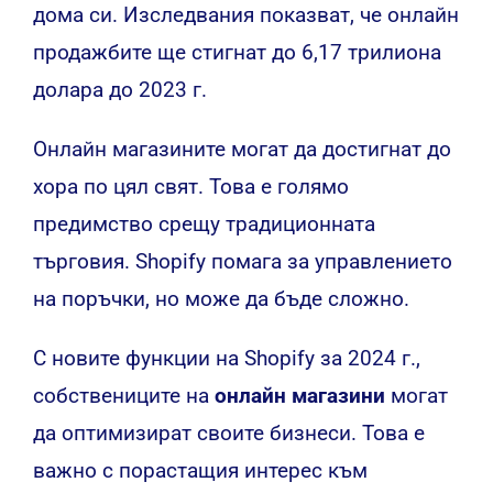
дома си. Изследвания показват, че онлайн
продажбите ще стигнат до 6,17 трилиона
долара до 2023 г.
Онлайн магазините могат да достигнат до
хора по цял свят. Това е голямо
предимство срещу традиционната
търговия. Shopify помага за управлението
на поръчки, но може да бъде сложно.
С новите функции на Shopify за 2024 г.,
собствениците на
онлайн магазини
могат
да оптимизират своите бизнеси. Това е
важно с порастащия интерес към