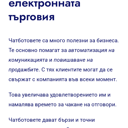
електронната
търговия
Чатботовете са много полезни за бизнеса.
Те основно помагат за
автоматизация на
комуникацията
и
повишаване на
продажбите
. С тях клиентите могат да се
свържат с компанията във всеки момент.
Това увеличава удовлетворението им и
намалява времето за чакане на отговори.
Чатботовете дават бързи и точни