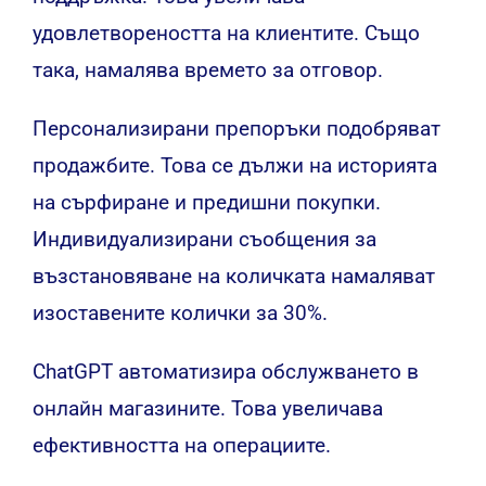
удовлетвореността на клиентите. Също
така, намалява времето за отговор.
Персонализирани препоръки подобряват
продажбите. Това се дължи на историята
на сърфиране и предишни покупки.
Индивидуализирани съобщения за
възстановяване на количката намаляват
изоставените колички за 30%.
ChatGPT автоматизира обслужването в
онлайн магазините. Това увеличава
ефективността на операциите.