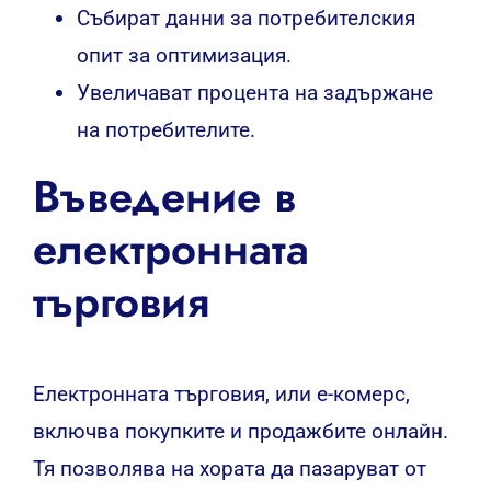
Събират данни за потребителския
опит за оптимизация.
Увеличават процента на задържане
на потребителите.
Въведение в
електронната
търговия
Електронната търговия, или е-комерс,
включва покупките и продажбите онлайн.
Тя позволява на хората да пазаруват от