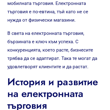
мобилната търговия. Електронната
търговия е по-евтина, тъй като не се
нужда от физически магазини.
В света на електронната търговия,
бързината е ключ към успеха. С
конкуренцията, което расте, бизнесите
трябва да се адаптират. Така те могат да
удовлетворят клиентите и да растат.
История и развитие
на електронната
търговия