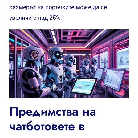
размерът на поръчките може да се
увеличи с над 25%.
Предимства на
чатботовете в