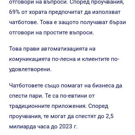
отговори на въпроси. Според проучвания,
69% от хората предпочитат да използват
чатботове. Това е защото получават бързи
отговори на простите въпроси.
Това прави
автоматизацията на
комуникацията
по-лесна и клиентите по-
удовлетворени.
Чатботовете също помагат на бизнеса да
спести пари. Те са по-евтини от
традиционните приложения. Според
проучвания, те могат да спестят до 2,5
милиарда часа до 2023 г.