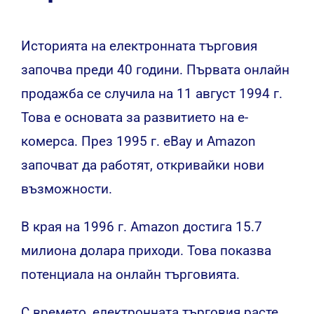
Историята на електронната търговия
започва преди 40 години. Първата онлайн
продажба се случила на 11 август 1994 г.
Това е основата за развитието на е-
комерса. През 1995 г. eBay и Amazon
започват да работят, откривайки нови
възможности.
В края на 1996 г. Amazon достига 15.7
милиона долара приходи. Това показва
потенциала на онлайн търговията.
С времето, електронната търговия расте