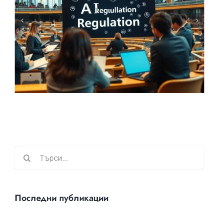
Търсене
...
Последни публикации