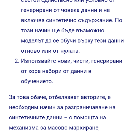
генерирани от човека данни и не
включва синтетично съдържание. По
този начин ще бъде възможно
моделът да се обучи върху тези данни
отново или от нулата.
Използвайте нови, чисти, генерирани
от хора набори от данни в
обучението.
За това обаче, отбелязват авторите, е
необходим начин за разграничаване на
синтетичните данни – с помощта на
механизма за масово маркиране,