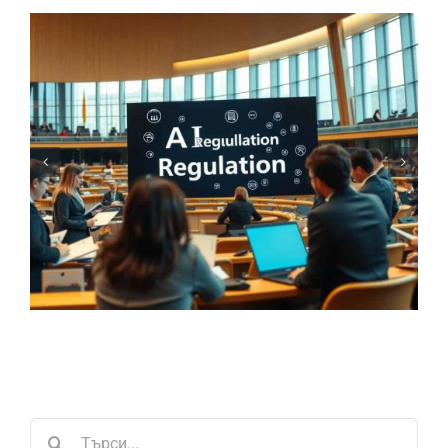
Търсене