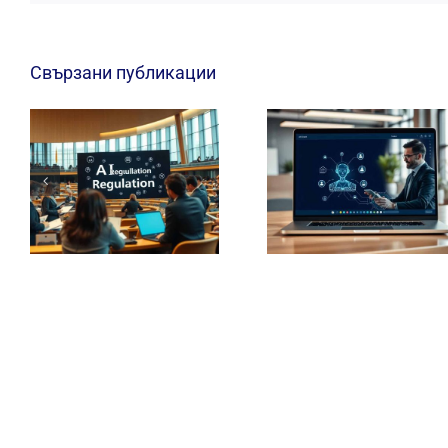
Свързани публикации