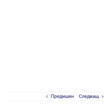
Предишен
Следващ