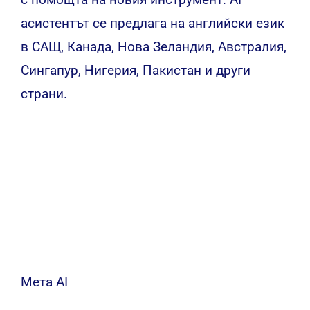
асистентът се предлага на английски език
в САЩ, Канада, Нова Зеландия, Австралия,
Сингапур, Нигерия, Пакистан и други
страни.