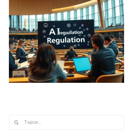
Свързани публикации