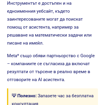
Мета AI
Инструментът е достъпен и на
едноименния уебсайт, където
заинтересованите могат да поискат
помощ от асистента, например за
решаване на математически задачи или
писане на имейл.
Meta* също обяви партньорство с Google
– компаниите се съгласиха да включат
резултати от търсене в реално време в