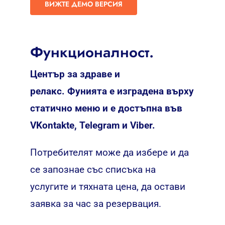
ВИЖТЕ ДЕМО ВЕРСИЯ
Функционалност.
Център за здраве и
релакс. Фунията е изградена върху
статично меню и е достъпна във
VKontakte, Telegram и Viber.
Потребителят може да избере и да
се запознае със списъка на
услугите и тяхната цена, да остави
заявка за час за резервация.