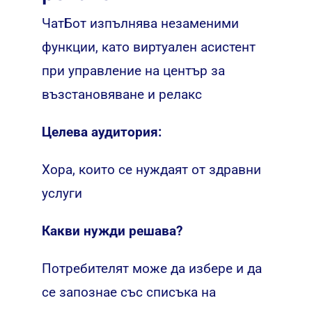
ЧатБот изпълнява незаменими
функции, като виртуален асистент
при управление на център за
възстановяване и релакс
Целева аудитория:
Хора, които се нуждаят от здравни
услуги
Какви нужди решава?
Потребителят може да избере и да
се запознае със списъка на