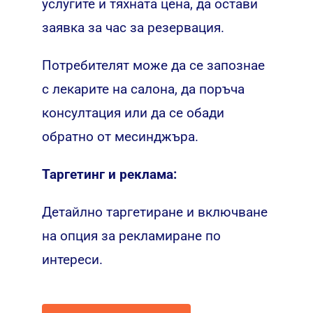
услугите и тяхната цена, да остави
заявка за час за резервация.
Потребителят може да се запознае
с лекарите на салона, да поръча
консултация или да се обади
обратно от месинджъра.
Таргетинг и реклама:
Детайлно таргетиране и включване
на опция за рекламиране по
интереси.