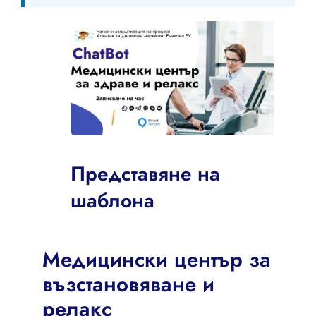
Представяне на
шаблона
Медицински център за
възстановяване и
релакс