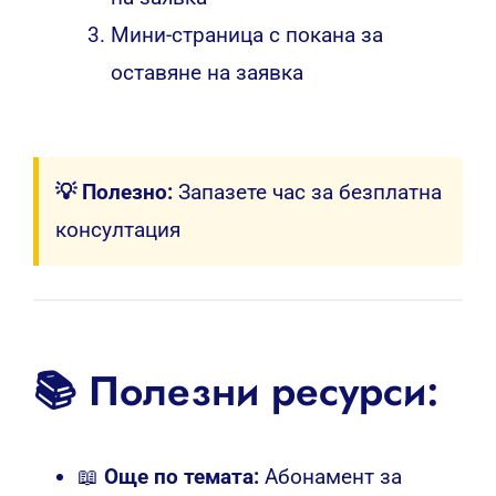
Мини-страница с покана за
оставяне на заявка
💡 Полезно:
Запазете час за безплатна
консултация
📚 Полезни ресурси:
📖
Още по темата:
Абонамент за