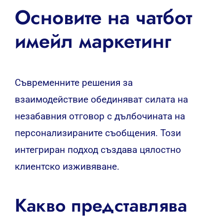
Основите на чатбот
имейл маркетинг
Съвременните решения за
взаимодействие обединяват силата на
незабавния отговор с дълбочината на
персонализираните съобщения. Този
интегриран подход създава цялостно
клиентско изживяване.
Какво представлява