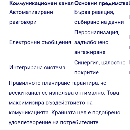
Коммуникационен канал
Основни предимства
Автоматизирани
Бърза реакция,
разговори
събиране на данни
Персонализация,
Електронни съобщения
задълбочено
ангажиране
Синергия, цялостно
Интегрирана система
покритие
Правилното планиране гарантира, че
всеки канал се използва оптимално. Това
максимизира въздействието на
комуникацията. Крайната цел е подобрено
удовлетворение на потребителите.