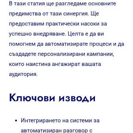
В тази статия ще разгледаме основните
предимства от тази синергия. Ще
предоставим практически насоки за
успешно внедряване. Целта е да ви
помогнем да автоматизирате процеси и да
създадете персонализирани кампании,
които наистина ангажират вашата
аудитория.
Ключови изводи
Интегрирането на системи за
автоматизиран разговор с