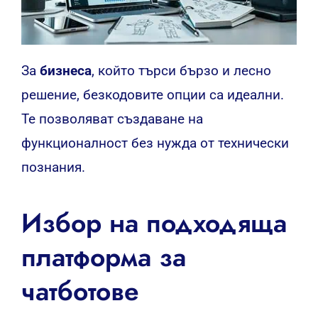
За
бизнеса
, който търси бързо и лесно
решение, безкодовите опции са идеални.
Те позволяват създаване на
функционалност без нужда от технически
познания.
Избор на подходяща
платформа за
чатботове