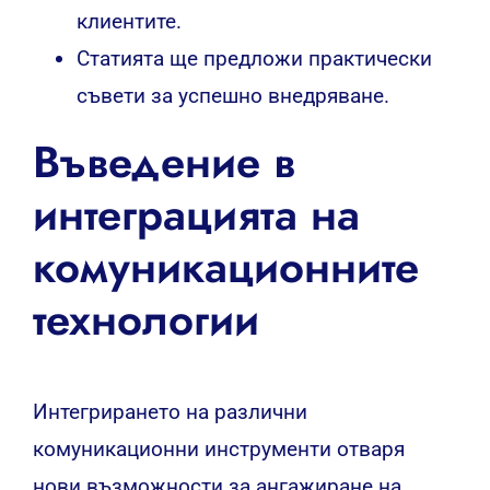
клиентите.
Статията ще предложи практически
съвети за успешно внедряване.
Въведение в
интеграцията на
комуникационните
технологии
Интегрирането на различни
комуникационни инструменти отваря
нови възможности за ангажиране на