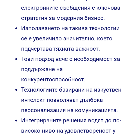
електронните съобщения е ключова
стратегия за модерния бизнес.
Използването на такива технологии
се е увеличило значително, което
подчертава тяхната важност.
Този подход вече е необходимост за
поддържане на
конкурентоспособност.
Технологиите базирани на изкуствен
интелект позволяват дълбока
персонализация на комуникацията.
Интегрираните решения водят до по-
високо ниво на удовлетвореност у