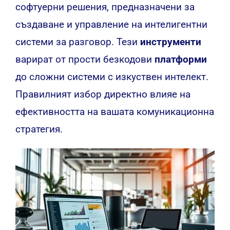
софтуерни решения, предназначени за
създаване и управление на интелигентни
системи за разговор. Тези
инструменти
варират от прости безкодови
платформи
до сложни системи с изкуствен интелект.
Правилният избор директно влияе на
ефективността на вашата комуникационна
стратегия.