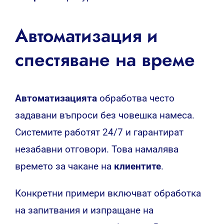
Автоматизация и
спестяване на време
Автоматизацията
обработва често
задавани въпроси без човешка намеса.
Системите работят 24/7 и гарантират
незабавни отговори. Това намалява
времето за чакане на
клиентите
.
Конкретни примери включват обработка
на запитвания и изпращане на