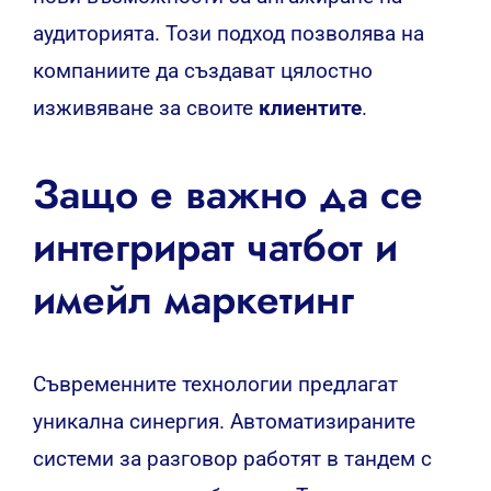
аудиторията. Този подход позволява на
компаниите да създават цялостно
изживяване за своите
клиентите
.
Защо е важно да се
интегрират чатбот и
имейл маркетинг
Съвременните технологии предлагат
уникална синергия. Автоматизираните
системи за разговор работят в тандем с