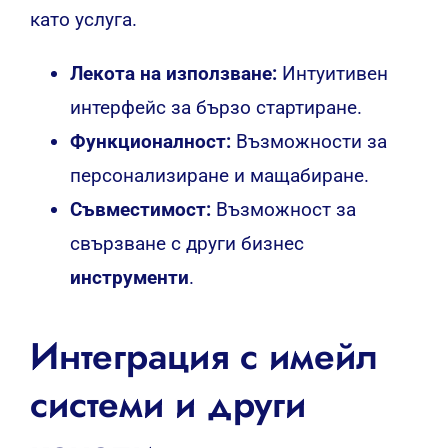
като услуга.
Лекота на използване:
Интуитивен
интерфейс за бързо стартиране.
Функционалност:
Възможности за
персонализиране и мащабиране.
Съвместимост:
Възможност за
свързване с други бизнес
инструменти
.
Интеграция с имейл
системи и други