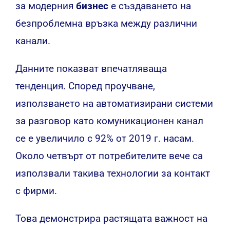
за модерния
бизнес
е създаването на
безпроблемна връзка между различни
канали.
Данните показват впечатляваща
тенденция. Според проучване,
използването на автоматизирани системи
за разговор като комуникационен канал
се е увеличило с 92% от 2019 г. насам.
Около четвърт от потребителите вече са
използвали такива технологии за контакт
с фирми.
Това демонстрира растящата важност на