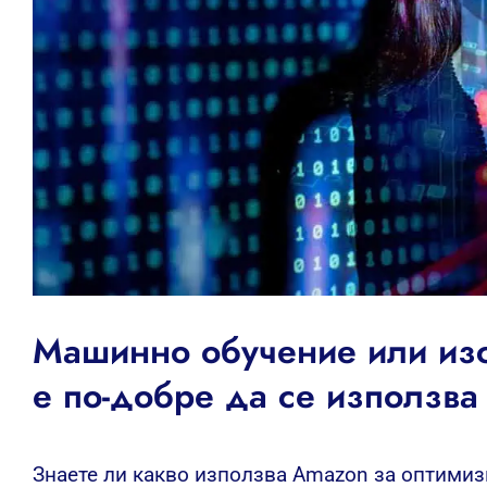
Машинно обучение или изс
е по-добре да се използва
Знаете ли какво използва Amazon за оптимизи