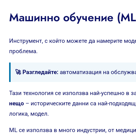
Машинно обучение (M
Инструмент, с който можете да намерите моде
проблема.
🚀 Разгледайте:
автоматизация на обслужв
Тази технология се използва най-успешно в з
нещо
– историческите данни са най-подходящ
логика, модел.
ML се използва в много индустрии, от медици