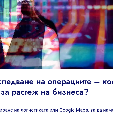
ледване на операциите – ко
 за растеж на бизнеса?
ране на логистиката или Google Maps, за да нам