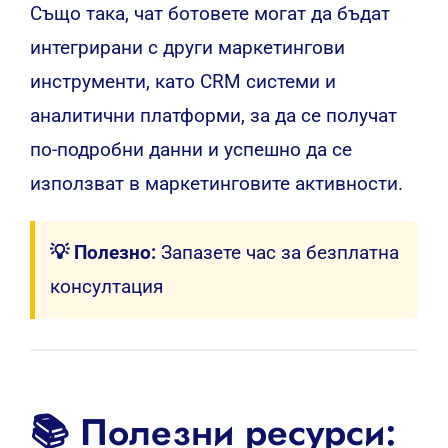
Също така, чат ботовете могат да бъдат
интегрирани с други маркетингови
инструменти, като CRM системи и
аналитични платформи, за да се получат
по-подробни данни и успешно да се
използват в маркетинговите активности.
💡 Полезно:
Запазете час за безплатна
консултация
📚 Полезни ресурси: