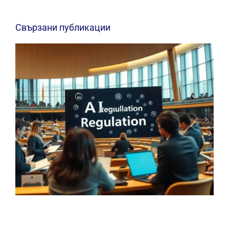
Свързани публикации