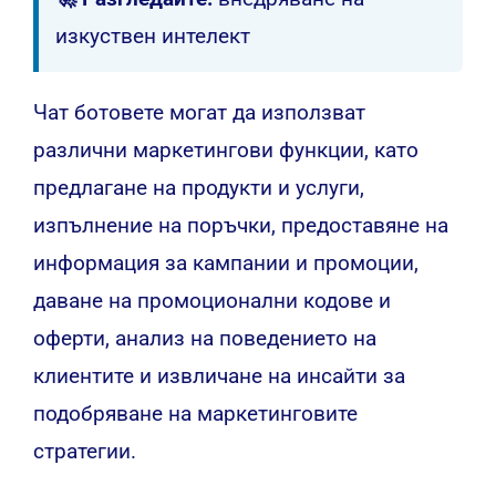
изкуствен интелект
Чат ботовете могат да използват
различни маркетингови функции, като
предлагане на продукти и услуги,
изпълнение на поръчки, предоставяне на
информация за кампании и промоции,
даване на промоционални кодове и
оферти, анализ на поведението на
клиентите и извличане на инсайти за
подобряване на маркетинговите
стратегии.