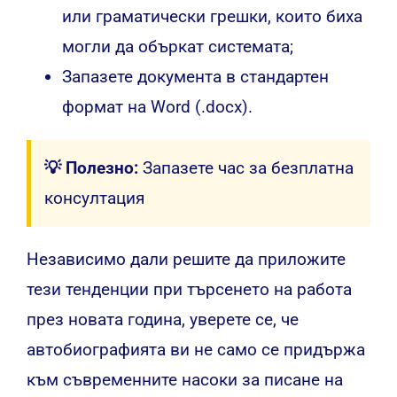
или граматически грешки, които биха
могли да объркат системата;
Запазете документа в стандартен
формат на Word (.docx).
💡 Полезно:
Запазете час за безплатна
консултация
Независимо дали решите да приложите
тези тенденции при търсенето на работа
през новата година, уверете се, че
автобиографията ви не само се придържа
към съвременните насоки за писане на