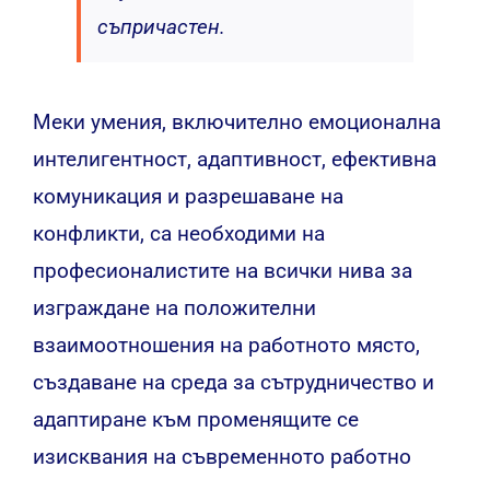
съпричастен.
Меки умения, включително емоционална
интелигентност, адаптивност, ефективна
комуникация и разрешаване на
конфликти, са необходими на
професионалистите на всички нива за
изграждане на положителни
взаимоотношения на работното място,
създаване на среда за сътрудничество и
адаптиране към променящите се
изисквания на съвременното работно