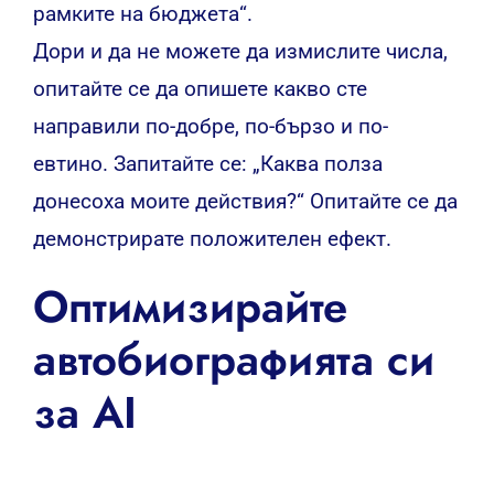
рамките на бюджета“.
Дори и да не можете да измислите числа,
опитайте се да опишете какво сте
направили по-добре, по-бързо и по-
евтино. Запитайте се: „Каква полза
донесоха моите действия?“ Опитайте се да
демонстрирате положителен ефект.
Оптимизирайте
автобиографията си
за AI