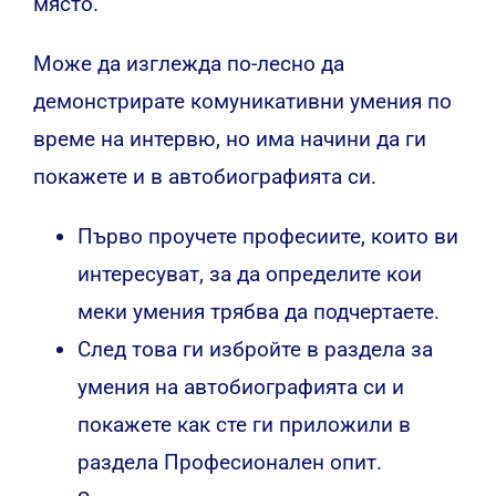
място.
Може да изглежда по-лесно да
демонстрирате комуникативни умения по
време на интервю, но има начини да ги
покажете и в автобиографията си.
Първо проучете професиите, които ви
интересуват, за да определите кои
меки умения трябва да подчертаете.
След това ги избройте в раздела за
умения на автобиографията си и
покажете как сте ги приложили в
раздела Професионален опит.