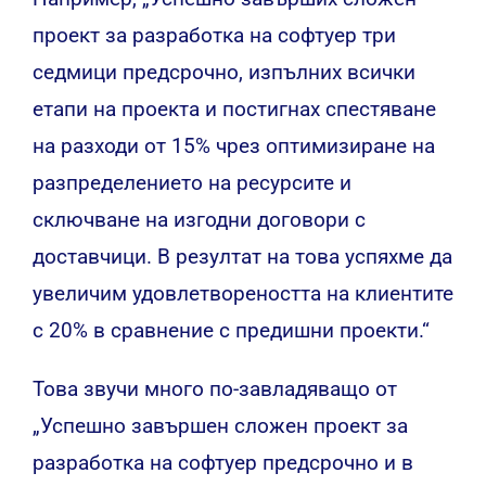
проект за разработка на софтуер три
седмици предсрочно, изпълних всички
етапи на проекта и постигнах спестяване
на разходи от 15% чрез оптимизиране на
разпределението на ресурсите и
сключване на изгодни договори с
доставчици. В резултат на това успяхме да
увеличим удовлетвореността на клиентите
с 20% в сравнение с предишни проекти.“
Това звучи много по-завладяващо от
„Успешно завършен сложен проект за
разработка на софтуер предсрочно и в