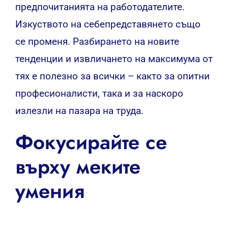
предпочитанията на работодателите.
Изкуството на себепредставянето също
се променя. Разбирането на новите
тенденции и извличането на максимума от
тях е полезно за всички – както за опитни
професионалисти, така и за наскоро
излезли на пазара на труда.
Фокусирайте се
върху меките
умения