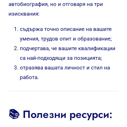
автобиография, но и отговаря на три
изисквания:
съдържа точно описание на вашите
умения, трудов опит и образование;
подчертава, че вашите квалификации
са най-подходящи за позицията;
отразява вашата личност и стил на
работа.
📚 Полезни ресурси: