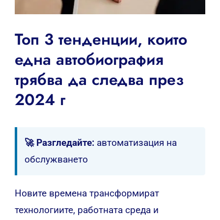
Топ 3 тенденции, които
една автобиография
трябва да следва през
2024 г
🚀 Разгледайте:
автоматизация на
обслужването
Новите времена трансформират
технологиите, работната среда и