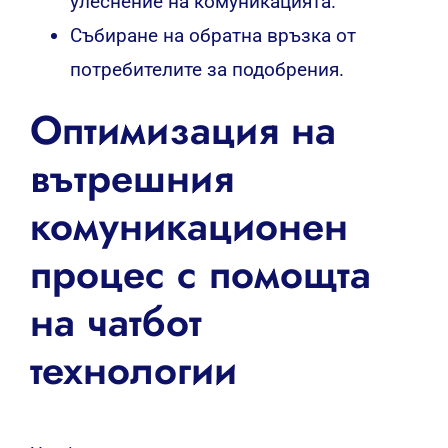
улеснение на комуникацията.
Събиране на обратна връзка от
потребителите за подобрения.
Оптимизация на
вътрешния
комуникационен
процес с помощта
на чатбот
технологии