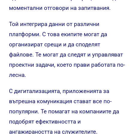
моментални отговори на запитвания.
Той интегрира данни от различни
платформи. С това екипите могат да
организират срещи и да споделят
файлове. Те могат да следят и управляват
проектни задачи, което прави работата по-
лесна.
С дигитализацията, приложенията за
вътрешна комуникация стават все по-
популярни. Те помагат на компаниите да
подобрят ефективността и
ангажираността на служителите.