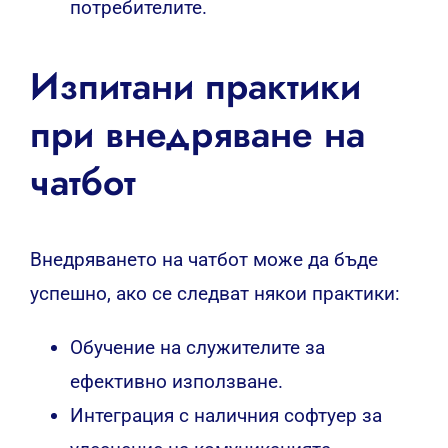
потребителите.
Изпитани практики
при внедряване на
чатбот
Внедряването на чатбот може да бъде
успешно, ако се следват някои практики:
Обучение на служителите за
ефективно използване.
Интеграция с наличния софтуер за