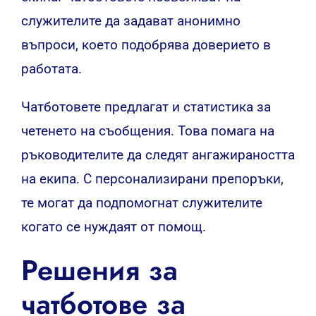
служителите да задават анонимно
въпроси, което подобрява доверието в
работата.
Чатботовете предлагат и статистика за
четенето на съобщения. Това помага на
ръководителите да следят ангажираността
на екипа. С персонализирани препоръки,
те могат да подпомогнат служителите
когато се нуждаят от помощ.
Решения за
чатботове за