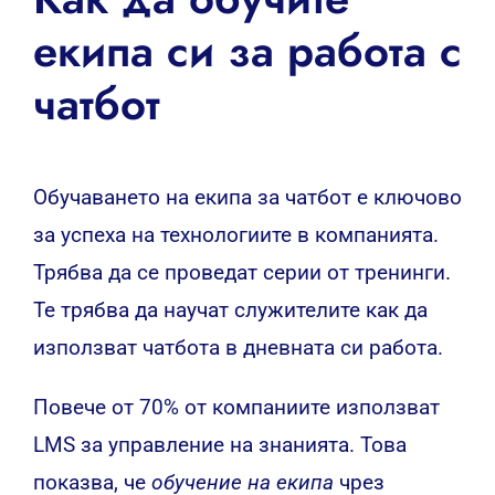
екипа си за работа с
чатбот
Обучаването на екипа за чатбот е ключово
за успеха на технологиите в компанията.
Трябва да се проведат серии от тренинги.
Те трябва да научат служителите как да
използват чатбота в дневната си работа.
Повече от 70% от компаниите използват
LMS за управление на знанията. Това
показва, че
обучение на екипа
чрез