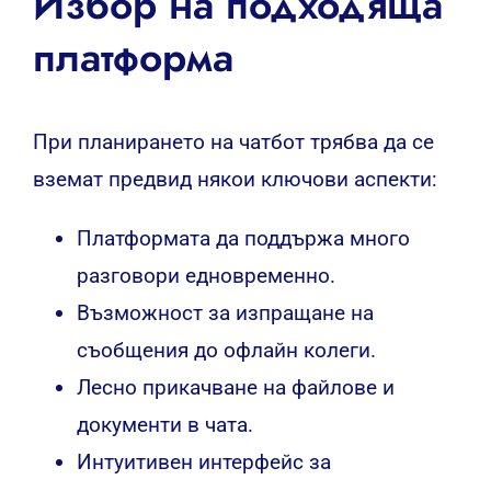
Избор на подходяща
платформа
При планирането на чатбот трябва да се
вземат предвид някои ключови аспекти:
Платформата да поддържа много
разговори едновременно.
Възможност за изпращане на
съобщения до офлайн колеги.
Лесно прикачване на файлове и
документи в чата.
Интуитивен интерфейс за