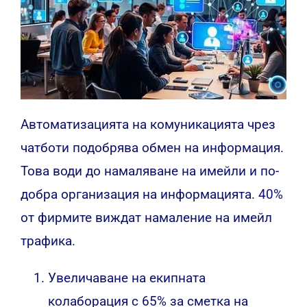
Автоматизацията на комуникацията чрез
чатботи подобрява обмен на информация.
Това води до намаляване на имейли и по-
добра организация на информацията. 40%
от фирмите виждат намаление на имейл
трафика.
Увеличаване на екипната
колаборация с 65% за сметка на