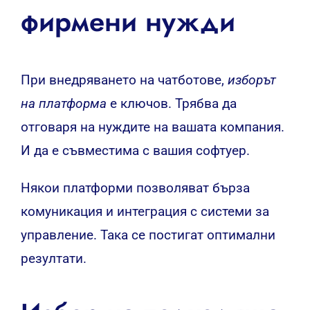
фирмени нужди
При внедряването на чатботове,
изборът
на платформа
е ключов. Трябва да
отговаря на нуждите на вашата компания.
И да е съвместима с вашия софтуер.
Някои платформи позволяват бърза
комуникация и интеграция с системи за
управление. Така се постигат оптимални
резултати.