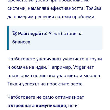
системи, намалява ефективността. Трябва
да намерим решения за тези проблеми.
🚀 Разгледайте:
AI чатботове за
бизнеса
Чатботовете увеличават участието в групи
и обмяна на идеи. Например, Vtiger чат
платформа повишава участието и морала.
Така и успехът на проектите расте.
Чатботовете не само оптимизират
вътрешната комуникация
, но и