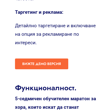
Таргетинг и реклама:
Детайлно таргетиране и включване
на опция за рекламиране по
интереси.
ВИЖТЕ ДЕМО ВЕРСИЯ
Функционалност.
5-седмичен обучителен маратон за
хора, които искат да станат