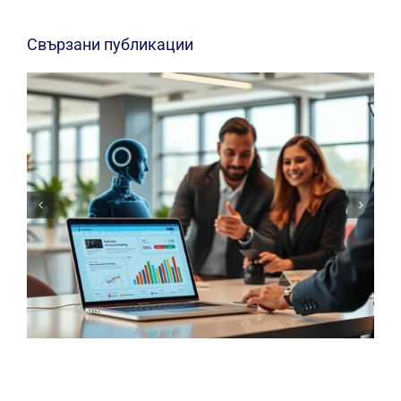
Свързани публикации