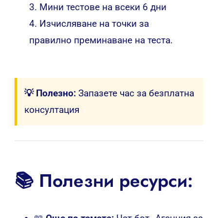
3. Мини тестове на всеки 6 дни
4. Изчисляване на точки за
правилно преминаване на теста.
💡 Полезно:
Запазете час за безплатна
консултация
📚 Полезни ресурси: