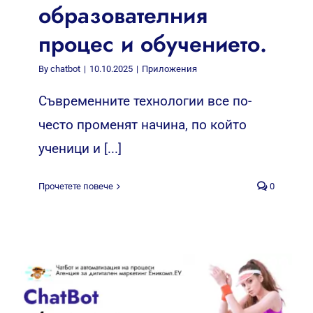
образователния
процес и обучението.
By
chatbot
|
10.10.2025
|
Приложения
Съвременните технологии все по-
често променят начина, по който
ученици и [...]
Прочетете повече
0