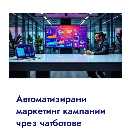
Автоматизирани
маркетинг кампании
чрез чатботове