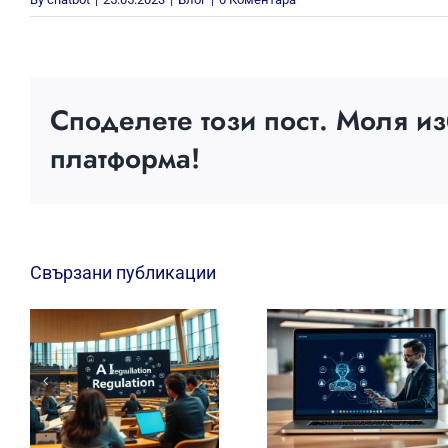
Споделете този пост. Моля и
платформа!
Свързани публикации