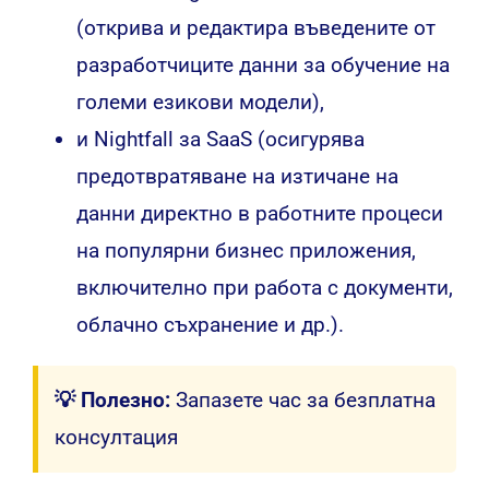
(открива и редактира въведените от
разработчиците данни за обучение на
големи езикови модели),
и Nightfall за SaaS (осигурява
предотвратяване на изтичане на
данни директно в работните процеси
на популярни бизнес приложения,
включително при работа с документи,
облачно съхранение и др.).
💡 Полезно:
Запазете час за безплатна
консултация