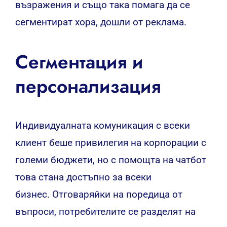
възражения и също така помага да се
сегментират хора, дошли от реклама.
Сегментация и
персонализация
Индивидуалната комуникация с всеки
клиент беше привилегия на корпорации с
големи бюджети, но с помощта на чатбот
това стана достъпно за всеки
бизнес. Отговаряйки на поредица от
въпроси, потребителите се разделят на