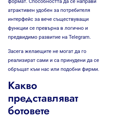
формат.
Способността да се направи
атрактивен удобен за потребителя
интерфейс за вече съществуващи
функции се превърна в логично и
предвидимо развитие на Telegram.
Засега желаещите не могат да го
реализират сами и са принудени да се
обръщат към нас или подобни фирми.
Какво
представляват
ботовете