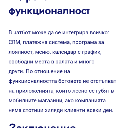
функционалност
В чатбот може да се интегрира всичко:
CRM, платежна система, програма за
лоялност, меню, календар с график,
свободни места в залата и много
други. По отношение на
функционалността ботовете не отстъпват
на приложенията, които лесно се губят в
мобилните магазини, ако компанията
няма стотици хиляди клиенти всеки ден.
Заключение