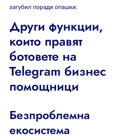
загубил поради опашки.
Други функции,
които правят
ботовете на
Telegram бизнес
помощници
Безпроблемна
екосистема