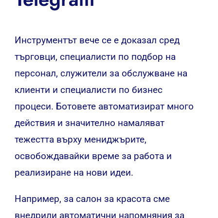
Инструментът вече се е доказал сред
търговци, специалисти по подбор на
персонал, служители за обслужване на
клиенти и специалисти по бизнес
процеси.
Ботовете автоматизират много
действия и значително намаляват
тежестта върху мениджърите,
освобождавайки време за работа и
реализиране на нови идеи.
Например, за салон за красота сме
внедрили автоматични напомняния за