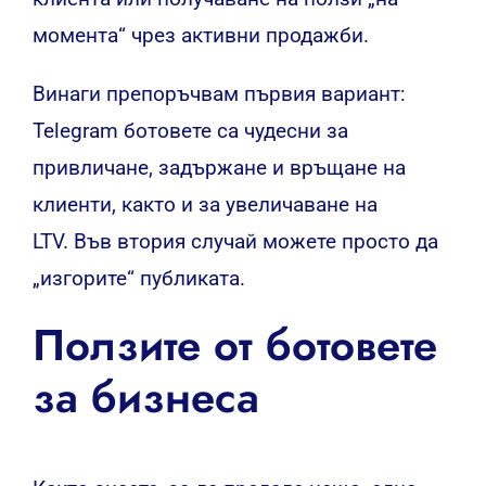
момента“ чрез активни продажби.
Винаги препоръчвам първия вариант:
Telegram ботовете са чудесни за
привличане, задържане и връщане на
клиенти, както и за увеличаване на
LTV. Във втория случай можете просто да
„изгорите“ публиката.
Ползите от ботовете
за бизнеса