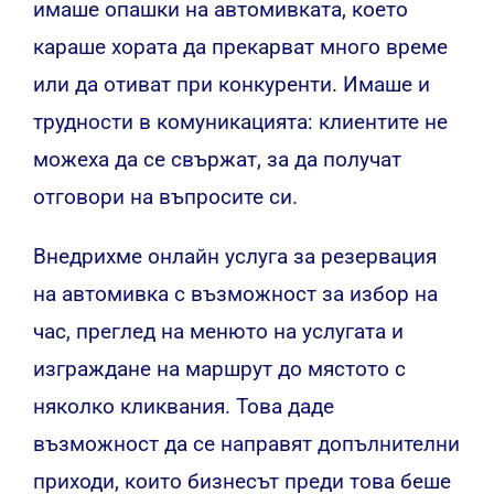
имаше опашки на автомивката, което
караше хората да прекарват много време
или да отиват при конкуренти. Имаше и
трудности в комуникацията: клиентите не
можеха да се свържат, за да получат
отговори на въпросите си.
Внедрихме онлайн услуга за резервация
на автомивка с възможност за избор на
час, преглед на менюто на услугата и
изграждане на маршрут до мястото с
няколко кликвания. Това даде
възможност да се направят допълнителни
приходи, които бизнесът преди това беше