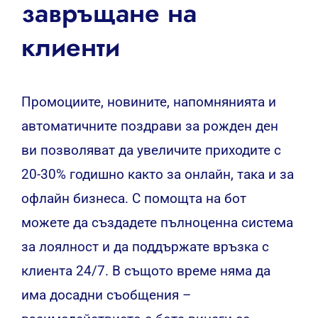
завръщане на
клиенти
Промоциите, новините, напомнянията и
автоматичните поздрави за рожден ден
ви позволяват да увеличите приходите с
20-30% годишно както за онлайн, така и за
офлайн бизнеса. С помощта на бот
можете да създадете пълноценна система
за лоялност и да поддържате връзка с
клиента 24/7. В същото време няма да
има досадни съобщения –