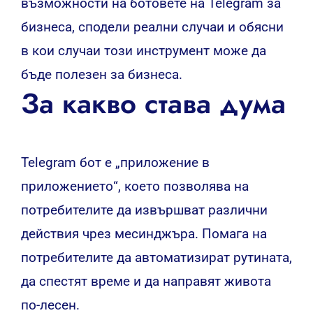
възможности на ботовете на Telegram за
бизнеса, сподели реални случаи и обясни
в кои случаи този инструмент може да
бъде полезен за бизнеса.
За какво става дума
Telegram бот е „приложение в
приложението“, което позволява на
потребителите да извършват различни
действия чрез месинджъра. Помага на
потребителите да автоматизират рутината,
да спестят време и да направят живота
по-лесен.