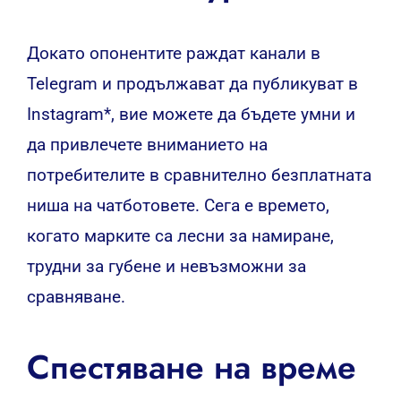
Докато опонентите раждат канали в
Telegram и продължават да публикуват в
Instagram*, вие можете да бъдете умни и
да привлечете вниманието на
потребителите в сравнително безплатната
ниша на чатботовете.
Сега е времето,
когато марките са лесни за намиране,
трудни за губене и невъзможни за
сравняване.
Спестяване на време