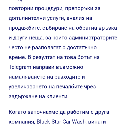
повторни процедури, препоръки за
допълнителни услуги, анализ на
продажбите, събиране на обратна връзка
и други неща, за които администраторите
често не разполагат с достатъчно
време. В резултат на това ботът на
Telegram направи възможно
намаляването на разходите и
увеличаването на печалбите чрез
задържане на клиенти.
Когато започнахме да работим с друга
компания, Black Star Car Wash, винаги