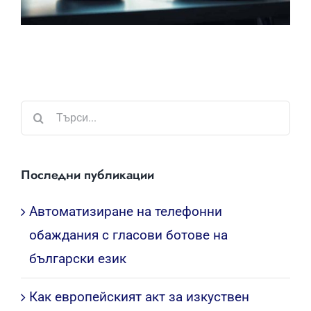
Търсене
...
Последни публикации
Автоматизиране на телефонни
обаждания с гласови ботове на
български език
Как европейският акт за изкуствен