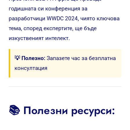
годишната си конференция за
разработчици WWDC 2024, чиято ключова
тема, според експертите, ще бъде
изкуственият интелект.
💡 Полезно:
Запазете час за безплатна
консултация
📚 Полезни ресурси: