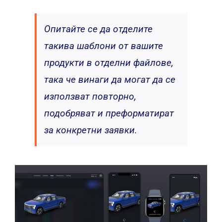
Опитайте се да отделите
такива шаблони от вашите
продукти в отделни файлове,
така че винаги да могат да се
използват повторно,
подобряват и преформатират
за конкретни заявки.