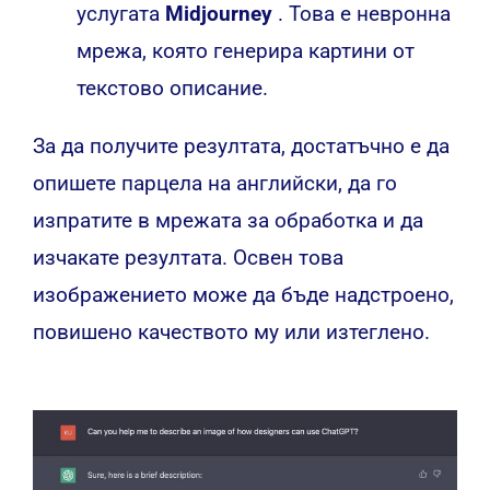
услугата
Midjourney
. Това е невронна
мрежа, която генерира картини от
текстово описание.
За да получите резултата, достатъчно е да
опишете парцела на английски, да го
изпратите в мрежата за обработка и да
изчакате резултата. Освен това
изображението може да бъде надстроено,
повишено качеството му или изтеглено.