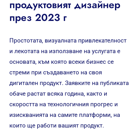
продуктовият дизайнер
през 2023 г
Простотата, визуалната привлекателност
и лекотата на използване на услугата е
основата, към която всеки бизнес се
стреми при създаването на своя
дигитален продукт.
Заявките на публиката
обаче растат всяка година, както и
скоростта на технологичния прогрес и
изискванията на самите платформи, на
които ще работи вашият продукт.