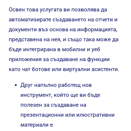
Освен това услугата ви позволява да
автоматизирате създаването на отчети и
документи въз основа на информацията,
представена на нея, и също така може да
бъде интегрирана в мобилни и уеб
приложения за създаване на функции
като чат ботове или виртуални асистенти.
Друг напълно работещ нов
инструмент, който ще ви бъде
полезен за създаване на
презентационни или илюстративни
материали е