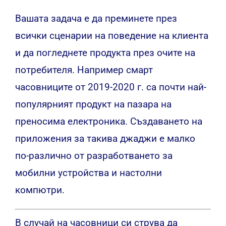
Вашата задача е да преминете през
всички сценарии на поведение на клиента
и да погледнете продукта през очите на
потребителя.
Например смарт
часовниците от 2019-2020 г. са почти най-
популярният продукт на пазара на
преносима електроника. Създаването на
приложения за такива джаджи е малко
по-различно от разработването за
мобилни устройства и настолни
компютри.
В случай на часовници си струва да