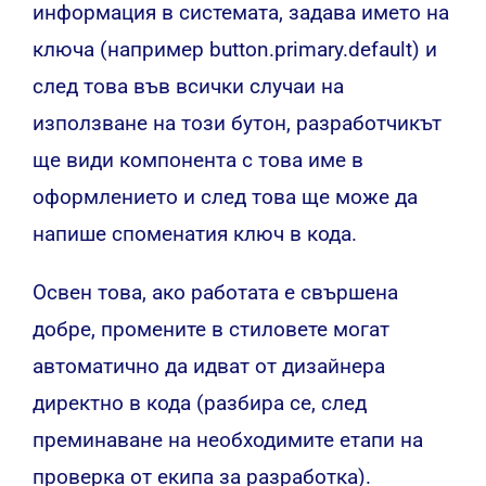
информация в системата, задава името на
ключа (например button.primary.default) и
след това във всички случаи на
използване на този бутон, разработчикът
ще види компонента с това име в
оформлението и след това ще може да
напише споменатия ключ в кода.
Освен това, ако работата е свършена
добре, промените в стиловете могат
автоматично да идват от дизайнера
директно в кода (разбира се, след
преминаване на необходимите етапи на
проверка от екипа за разработка).