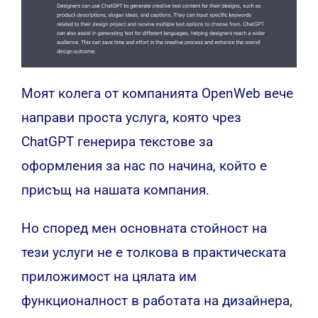
Моят колега от компанията OpenWeb вече
направи проста услуга, която чрез
ChatGPT генерира текстове за
оформления за нас по начина, който е
присъщ на нашата компания.
Но според мен основната стойност на
тези услуги не е толкова в практическата
приложимост на цялата им
функционалност в работата на дизайнера,