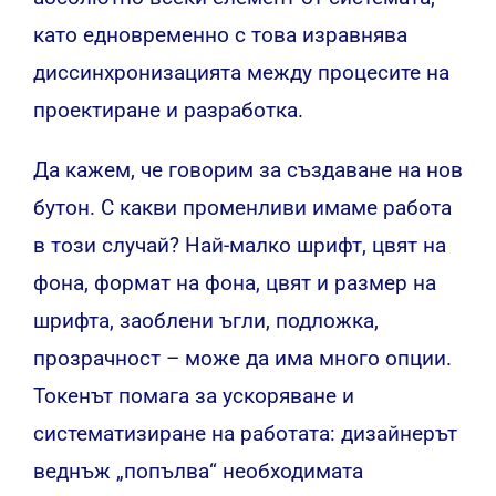
като едновременно с това изравнява
диссинхронизацията между процесите на
проектиране и разработка.
Да кажем, че говорим за създаване на нов
бутон. С какви променливи имаме работа
в този случай? Най-малко шрифт, цвят на
фона, формат на фона, цвят и размер на
шрифта, заоблени ъгли, подложка,
прозрачност – може да има много опции.
Токенът помага за ускоряване и
систематизиране на работата: дизайнерът
веднъж „попълва“ необходимата