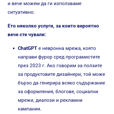
и вече можем да ги използваме
ситуативно.
Ето няколко услуги, за които вероятно
вече сте чували:
ChatGPT
е невронна мрежа, която
направи фурор сред програмистите
през 2023 г. Ако говорим за ползите
за продуктовите дизайнери, той може
бързо да генерира всяко съдържание
за оформления, блогове, социални
мрежи, диалози и рекламни
кампании.