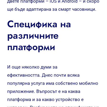
двете платформи – iOS и Android – и скоро
ще бъде адаптирана за смарт часовници.
Специфика на
различните
платформи
И още няколко думи за
ефективността. Днес почти всяка
популярна услуга има собствено мобилно
приложение. Въпросът е на каква
платформа и за какво устройство е