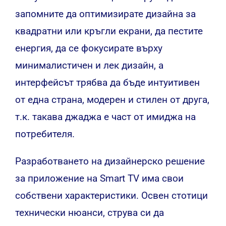
запомните да оптимизирате дизайна за
квадратни или кръгли екрани, да пестите
енергия, да се фокусирате върху
минималистичен и лек дизайн, а
интерфейсът трябва да бъде интуитивен
от една страна, модерен и стилен от друга,
т.к. такава джаджа е част от имиджа на
потребителя.
Разработването на дизайнерско решение
за приложение на Smart TV има свои
собствени характеристики. Освен стотици
технически нюанси, струва си да