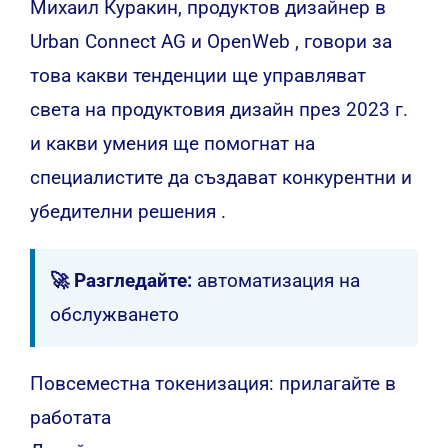
Михаил Куракин, продуктов дизайнер в
Urban Connect AG
и
OpenWeb
, говори за
това какви тенденции ще управляват
света на продуктовия дизайн през 2023 г.
и какви умения ще помогнат на
специалистите да създават конкурентни и
убедителни решения .
🚀 Разгледайте:
автоматизация на
обслужването
Повсеместна токенизация: прилагайте в
работата